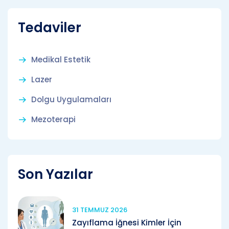
Tedaviler
Medikal Estetik
Lazer
Dolgu Uygulamaları
Mezoterapi
Son Yazılar
31 TEMMUZ 2026
Zayıflama İğnesi Kimler İçin