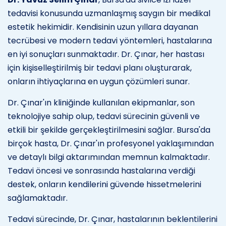
tedavisi konusunda uzmanlaşmış saygın bir medikal
estetik hekimidir. Kendisinin uzun yıllara dayanan
tecrübesi ve modern tedavi yöntemleri, hastalarına
en iyi sonuçları sunmaktadır. Dr. Çınar, her hastası
için kişiselleştirilmiş bir tedavi planı oluşturarak,
onların ihtiyaçlarına en uygun çözümleri sunar.
Dr. Çınar'ın kliniğinde kullanılan ekipmanlar, son
teknolojiye sahip olup, tedavi sürecinin güvenli ve
etkili bir şekilde gerçekleştirilmesini sağlar. Bursa'da
birçok hasta, Dr. Çınar'ın profesyonel yaklaşımından
ve detaylı bilgi aktarımından memnun kalmaktadır.
Tedavi öncesi ve sonrasında hastalarına verdiği
destek, onların kendilerini güvende hissetmelerini
sağlamaktadır.
Tedavi sürecinde, Dr. Çınar, hastalarının beklentilerini