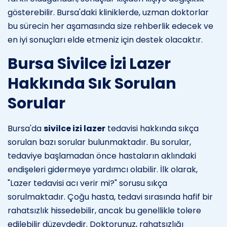
gösterebilir. Bursa'daki kliniklerde, uzman doktorlar
bu sürecin her aşamasında size rehberlik edecek ve
en iyi sonuçları elde etmeniz için destek olacaktır.
Bursa Sivilce İzi Lazer
Hakkında Sık Sorulan
Sorular
Bursa'da
sivilce izi lazer
tedavisi hakkında sıkça
sorulan bazı sorular bulunmaktadır. Bu sorular,
tedaviye başlamadan önce hastaların aklındaki
endişeleri gidermeye yardımcı olabilir. İlk olarak,
"Lazer tedavisi acı verir mi?" sorusu sıkça
sorulmaktadır. Çoğu hasta, tedavi sırasında hafif bir
rahatsızlık hissedebilir, ancak bu genellikle tolere
edilebilir düzeydedir. Doktorunuz, rahatsızlığı