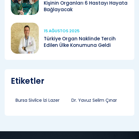
Kişinin Organları 6 Hastayı Hayata
Bağlayacak
15 AĞUSTOS 2025
Türkiye Organ Naklinde Tercih
Edilen Ülke Konumuna Geldi
Etiketler
Bursa Sivilce İzi Lazer
Dr. Yavuz Selim Çınar