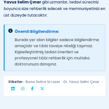
Yavuz Selim Çınar
gibi uzmanlar, tedavi süreciniz
boyunca size rehberlik edecek ve memnuniyetinizi en
üst düzeyde tutacaktır.
Önemli Bilgilendirme:
Burada yer alan bilgiler sadece bilgilendirme
amaçlıdır ve tıbbi tavsiye niteliği taşımaz.
Kişiselleştirilmiş tedavi önerileri ve
profesyonel tıbbi rehberlik için mutlaka
doktorunuza danışınız.
Etiketler:
Bursa Sivilce İzi Lazer
Dr. Yavuz Selim Çınar