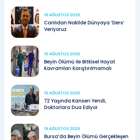
15 AĞUSTOS 2025
Canlıdan Nakilde Dünyaya ‘Ders’
Veriyoruz
15 AĞUSTOS 2025
Beyin Ölümü ile Bitkisel Hayat
Kavramları Karıştırılmamalı
15 AĞUSTOS 2025
72 Yaşında Kanseri Yendi,
Doktorlara Dua Ediyor
15 AĞUSTOS 2025
Bursa’da Beyin Ölümü Gerçekleşen