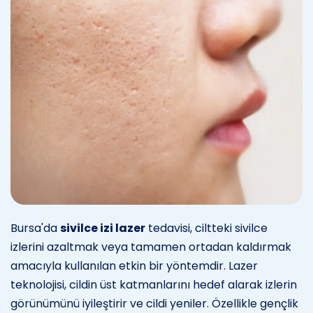
Bursa'da
sivilce izi lazer
tedavisi, ciltteki sivilce
izlerini azaltmak veya tamamen ortadan kaldırmak
amacıyla kullanılan etkin bir yöntemdir. Lazer
teknolojisi, cildin üst katmanlarını hedef alarak izlerin
görünümünü iyileştirir ve cildi yeniler. Özellikle gençlik