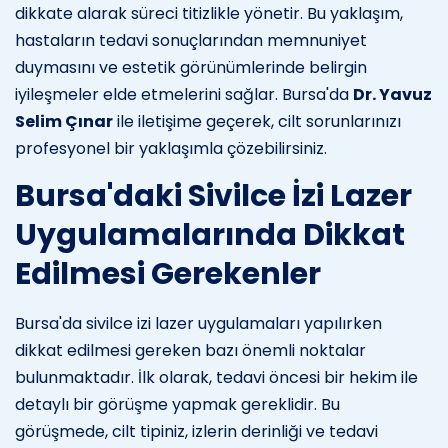
dikkate alarak süreci titizlikle yönetir. Bu yaklaşım,
hastaların tedavi sonuçlarından memnuniyet
duymasını ve estetik görünümlerinde belirgin
iyileşmeler elde etmelerini sağlar. Bursa'da
Dr. Yavuz
Selim Çınar
ile iletişime geçerek, cilt sorunlarınızı
profesyonel bir yaklaşımla çözebilirsiniz.
Bursa'daki Sivilce İzi Lazer
Uygulamalarında Dikkat
Edilmesi Gerekenler
Bursa'da sivilce izi lazer uygulamaları yapılırken
dikkat edilmesi gereken bazı önemli noktalar
bulunmaktadır. İlk olarak, tedavi öncesi bir hekim ile
detaylı bir görüşme yapmak gereklidir. Bu
görüşmede, cilt tipiniz, izlerin derinliği ve tedavi