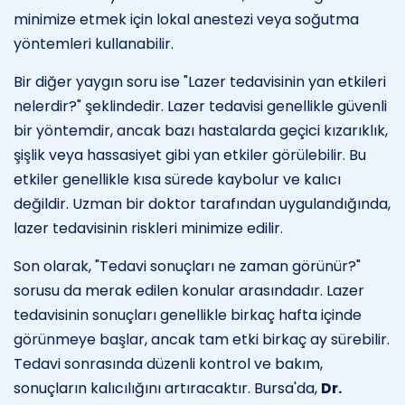
minimize etmek için lokal anestezi veya soğutma
yöntemleri kullanabilir.
Bir diğer yaygın soru ise "Lazer tedavisinin yan etkileri
nelerdir?" şeklindedir. Lazer tedavisi genellikle güvenli
bir yöntemdir, ancak bazı hastalarda geçici kızarıklık,
şişlik veya hassasiyet gibi yan etkiler görülebilir. Bu
etkiler genellikle kısa sürede kaybolur ve kalıcı
değildir. Uzman bir doktor tarafından uygulandığında,
lazer tedavisinin riskleri minimize edilir.
Son olarak, "Tedavi sonuçları ne zaman görünür?"
sorusu da merak edilen konular arasındadır. Lazer
tedavisinin sonuçları genellikle birkaç hafta içinde
görünmeye başlar, ancak tam etki birkaç ay sürebilir.
Tedavi sonrasında düzenli kontrol ve bakım,
sonuçların kalıcılığını artıracaktır. Bursa'da,
Dr.