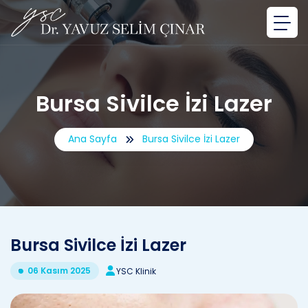
Bursa Sivilce İzi Lazer
Ana Sayfa
Bursa Sivilce İzi Lazer
Bursa Sivilce İzi Lazer
06 Kasım 2025
YSC Klinik