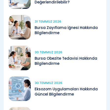
Değerlendirilebilir?
31 TEMMUZ 2026
Bursa Zayıflama İğnesi Hakkında
Bilgilendirme
30 TEMMUZ 2026
Bursa Obezite Tedavisi Hakkında
Bilgilendirme
30 TEMMUZ 2026
Eksozom Uygulamaları Hakkında
Güncel Bilgilendirme