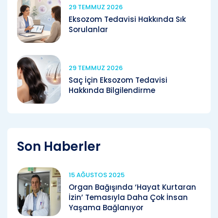
29 TEMMUZ 2026
Eksozom Tedavisi Hakkında Sık
Sorulanlar
29 TEMMUZ 2026
Saç İçin Eksozom Tedavisi
Hakkında Bilgilendirme
Son Haberler
15 AĞUSTOS 2025
Organ Bağışında ‘Hayat Kurtaran
İzin’ Temasıyla Daha Çok İnsan
Yaşama Bağlanıyor