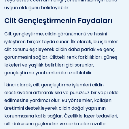
uygun olduğunu belirleyebilir.
Cilt Gençleştirmenin Faydaları
Cilt gençleştirme, cildin görünümünü ve hissini
iyileştiren birçok fayda sunar. İlk olarak, bu işlemler
cilt tonunu eşitleyerek cildin daha parlak ve genç
görünmesini sağlar. Ciltteki renk farklılıkları, güneş
lekeleri ve yaşlılık belirtileri gibi sorunlar,
gençleştirme yöntemleri ile azaltılabilir.
İkinci olarak, cilt gençleştirme işlemleri cildin
elastikiyetini artırarak sıkı ve pürüzsüz bir yapı elde
edilmesine yardımcı olur. Bu yöntemler, kollajen
üretimini destekleyerek cildin doğal yapısının
korunmasına katkı sağlar. Özellikle lazer tedavileri,
cilt dokusunu güçlendirir ve sarkmaları azaltır.