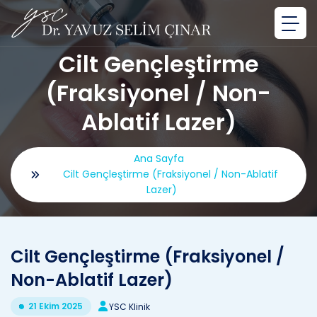
Cilt Gençleştirme
(Fraksiyonel / Non-
Ablatif Lazer)
Ana Sayfa
Cilt Gençleştirme (Fraksiyonel / Non-Ablatif
Lazer)
Cilt Gençleştirme (Fraksiyonel /
Non-Ablatif Lazer)
21 Ekim 2025
YSC Klinik