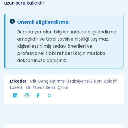
uzun süre kalıcıdır.
Önemli Bilgilendirme:
Burada yer alan bilgiler sadece bilgilendirme
amaçlıdır ve tıbbi tavsiye niteliği taşımaz.
Kişiselleştirilmiş tedavi önerileri ve
profesyonel tıbbi rehberlik için mutlaka
doktorunuza danışınız.
Etiketler:
Cilt Gençleştirme (Fraksiyonel / Non-Ablatif
Lazer)
Dr. Yavuz Selim Çınar