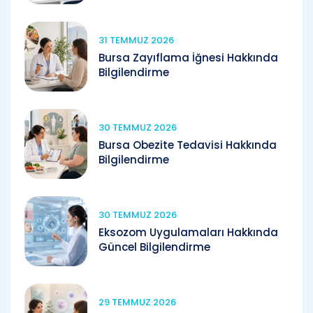
31 TEMMUZ 2026
Bursa Zayıflama İğnesi Hakkında
Bilgilendirme
30 TEMMUZ 2026
Bursa Obezite Tedavisi Hakkında
Bilgilendirme
30 TEMMUZ 2026
Eksozom Uygulamaları Hakkında
Güncel Bilgilendirme
29 TEMMUZ 2026