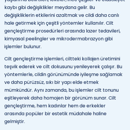
kaybı gibi değişiklikler meydana gelir. Bu
değişikliklerin etkilerini azaltmak ve cildi daha canlı
hale getirmek için çeşitli yöntemler kullanılır. Cilt
gençleştirme prosedürleri arasında lazer tedavileri,
kimyasal peelingler ve mikrodermabrazyon gibi
işlemler bulunur.
Cilt gençleştirme işlemleri, ciltteki kollajen üretimini
teşvik ederek ve cilt dokusunu yenileyerek çalışır. Bu
yöntemlerle, cildin görünümünde iyileşme sağlamak
ve daha pürüzsüz, sıkı bir yapı elde etmek
mümkündür. Aynı zamanda, bu işlemler cilt tonunu
eşitleyerek daha homojen bir görünüm sunar. Cilt
gençleştirme, hem kadınlar hem de erkekler
arasında popüler bir estetik müdahale haline
gelmiştir.