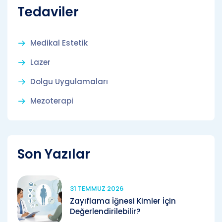
Tedaviler
Medikal Estetik
Lazer
Dolgu Uygulamaları
Mezoterapi
Son Yazılar
31 TEMMUZ 2026
Zayıflama İğnesi Kimler İçin
Değerlendirilebilir?