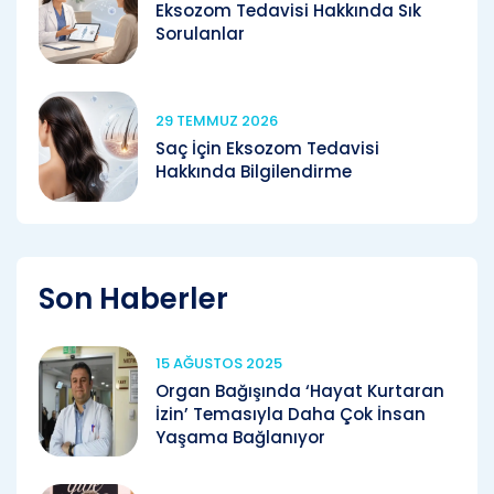
Eksozom Tedavisi Hakkında Sık
Sorulanlar
29 TEMMUZ 2026
Saç İçin Eksozom Tedavisi
Hakkında Bilgilendirme
Son Haberler
15 AĞUSTOS 2025
Organ Bağışında ‘Hayat Kurtaran
İzin’ Temasıyla Daha Çok İnsan
Yaşama Bağlanıyor