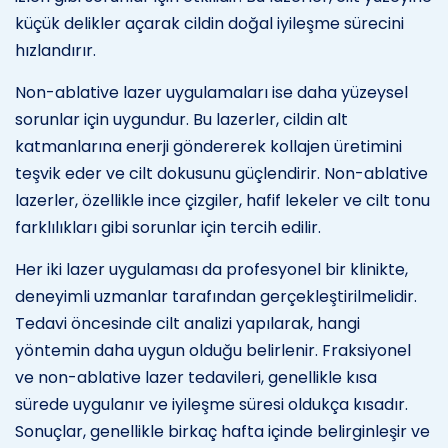
küçük delikler açarak cildin doğal iyileşme sürecini
hızlandırır.
Non-ablative lazer uygulamaları ise daha yüzeysel
sorunlar için uygundur. Bu lazerler, cildin alt
katmanlarına enerji göndererek kollajen üretimini
teşvik eder ve cilt dokusunu güçlendirir. Non-ablative
lazerler, özellikle ince çizgiler, hafif lekeler ve cilt tonu
farklılıkları gibi sorunlar için tercih edilir.
Her iki lazer uygulaması da profesyonel bir klinikte,
deneyimli uzmanlar tarafından gerçekleştirilmelidir.
Tedavi öncesinde cilt analizi yapılarak, hangi
yöntemin daha uygun olduğu belirlenir. Fraksiyonel
ve non-ablative lazer tedavileri, genellikle kısa
sürede uygulanır ve iyileşme süresi oldukça kısadır.
Sonuçlar, genellikle birkaç hafta içinde belirginleşir ve