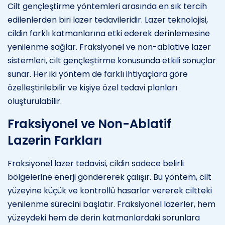
Cilt gençleştirme yöntemleri arasında en sık tercih
edilenlerden biri lazer tedavileridir. Lazer teknolojisi,
cildin farklı katmanlarına etki ederek derinlemesine
yenilenme sağlar. Fraksiyonel ve non-ablative lazer
sistemleri, cilt gençleştirme konusunda etkili sonuçlar
sunar. Her iki yöntem de farklı ihtiyaçlara göre
özelleştirilebilir ve kişiye özel tedavi planları
oluşturulabilir.
Fraksiyonel ve Non-Ablatif
Lazerin Farkları
Fraksiyonel lazer tedavisi, cildin sadece belirli
bölgelerine enerji göndererek çalışır. Bu yöntem, cilt
yüzeyine küçük ve kontrollü hasarlar vererek ciltteki
yenilenme sürecini başlatır. Fraksiyonel lazerler, hem
yüzeydeki hem de derin katmanlardaki sorunlara