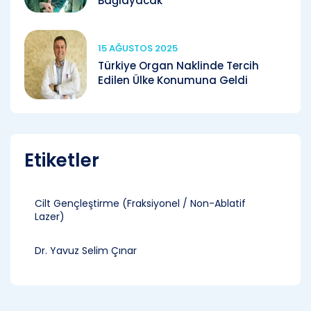
Bağlayacak
15 AĞUSTOS 2025
Türkiye Organ Naklinde Tercih
Edilen Ülke Konumuna Geldi
Etiketler
Cilt Gençleştirme (Fraksiyonel / Non-Ablatif
Lazer)
Dr. Yavuz Selim Çınar