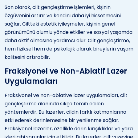
Son olarak, cilt gençleştirme işlemleri, kişinin
özgüvenini artırır ve kendini daha iyi hissetmesini
sağlar. Ciltteki estetik iyileşmeler, kişinin genel
görünümünü olumlu yönde etkiler ve sosyal yaşamda
daha aktif olmasına yardımcı olur. Cilt gençleştirme,
hem fiziksel hem de psikolojik olarak bireylerin yaşam
kalitesini artırabilir.
Fraksiyonel ve Non-Ablatif Lazer
Uygulamaları
Fraksiyonel ve non-ablative lazer uygulamaları, cilt
gençleştirme alanında sıkça tercih edilen
yöntemlerdir. Bu lazerler, cildin farklı katmanlarına
etki ederek derinlemesine bir yenilenme sağlar.
Fraksiyonel lazerler, özellikle derin kırışıklıklar ve yara
izleri gibi sorunlar için etkilidir. Bu lazerler, cilt yüzeyine