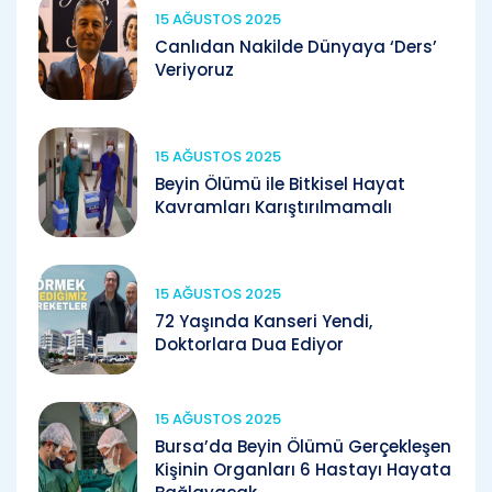
15 AĞUSTOS 2025
Canlıdan Nakilde Dünyaya ‘Ders’
Veriyoruz
15 AĞUSTOS 2025
Beyin Ölümü ile Bitkisel Hayat
Kavramları Karıştırılmamalı
15 AĞUSTOS 2025
72 Yaşında Kanseri Yendi,
Doktorlara Dua Ediyor
15 AĞUSTOS 2025
Bursa’da Beyin Ölümü Gerçekleşen
Kişinin Organları 6 Hastayı Hayata